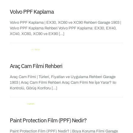
Volvo PPF Kaplama
Volvo PPF Kaplama | EX30, XC60 ve XC90 Rehberi Garage 1903 |
Volvo PPF Kaplama Rehberi Volvo PPF Kaplama: EX30, EX40,
XC40, XC60, XC90 ve EX90
[…]
Araç Cam Filmi Rehberi
Araç Cam Filmi | Türleri, Fiyatları ve Uygulama Rehberi Garage
1903 | Araç Cam Filmi Rehberi Araç Cam Filmi Ne İşe Yarar? Isı
Kontrolü, Görüş Konforu
[…]
Paint Protection Film (PPF) Nedir?
Paint Protection Film (PPF) Nedir? | Boya Koruma Filmi Garage