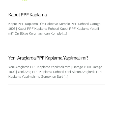
Kaput PPF Kaplama
Kaput PPF Kaplama | Ön Paket ve Komple PPF Rehberi Garage
1903 | Kaput PPF Kaplama Rehberi Kaput PPF Kaplama Yeterli
mi? Ön Bölge Korumasından Komple
[…]
Yeni Araçlarda PPF Kaplama Yapılmalı mı?
Yeni Araçlarda PPF Kaplama Yapılmalı mı? | Garage 1903 Garage
1903 | Yeni Araç PPF Kaplama Rehberi Yeni Alınan Araçlarda PPF
Kaplama Yapılmalı mı, Gerçekten Şart
[…]