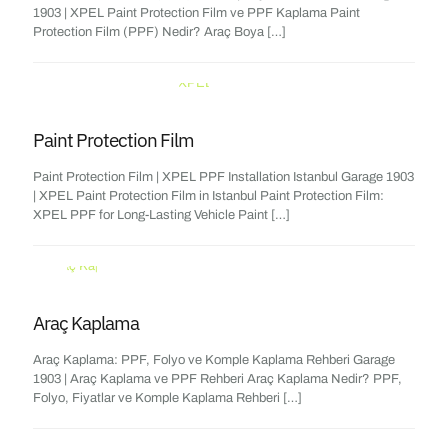
1903 | XPEL Paint Protection Film ve PPF Kaplama Paint
Protection Film (PPF) Nedir? Araç Boya
[…]
Paint Protection Film
Paint Protection Film | XPEL PPF Installation Istanbul Garage 1903
| XPEL Paint Protection Film in Istanbul Paint Protection Film:
XPEL PPF for Long-Lasting Vehicle Paint
[…]
Araç Kaplama
Araç Kaplama: PPF, Folyo ve Komple Kaplama Rehberi Garage
1903 | Araç Kaplama ve PPF Rehberi Araç Kaplama Nedir? PPF,
Folyo, Fiyatlar ve Komple Kaplama Rehberi
[…]