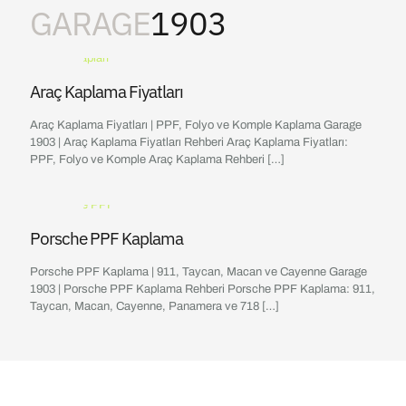
GARAGE
1903
Araç Kaplama Fiyatları
Araç Kaplama Fiyatları | PPF, Folyo ve Komple Kaplama Garage
1903 | Araç Kaplama Fiyatları Rehberi Araç Kaplama Fiyatları:
PPF, Folyo ve Komple Araç Kaplama Rehberi
[…]
Porsche PPF Kaplama
Porsche PPF Kaplama | 911, Taycan, Macan ve Cayenne Garage
1903 | Porsche PPF Kaplama Rehberi Porsche PPF Kaplama: 911,
Taycan, Macan, Cayenne, Panamera ve 718
[…]