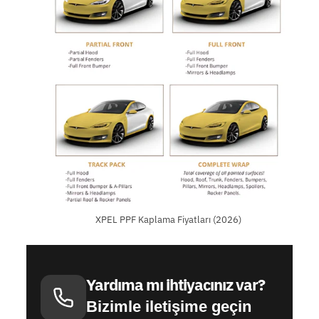
XPEL PPF Kaplama Fiyatları (2026)
Yardıma mı ihtiyacınız var?
Bizimle iletişime geçin