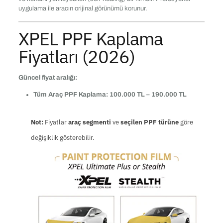
uygulama ile aracın orijinal görünümü korunur.
XPEL PPF Kaplama
Fiyatları (2026)
Güncel fiyat aralığı:
Tüm Araç PPF Kaplama:
100.000 TL – 190.000 TL
Not:
Fiyatlar
araç segmenti
ve
seçilen PPF türüne
göre
değişiklik gösterebilir.